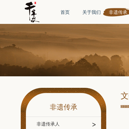
首页
关于我们
非遗传承
文
非遗传承
非遗传承人