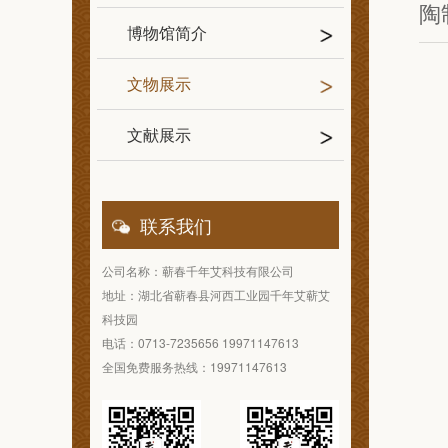
陶
博物馆简介
文物展示
文献展示
联系我们
公司名称：蕲春千年艾科技有限公司
地址：湖北省蕲春县河西工业园千年艾蕲艾
科技园
电话：0713-7235656 19971147613
全国免费服务热线：19971147613