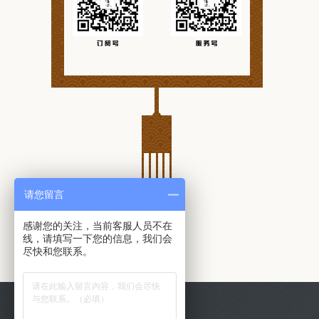
请您留言
感谢您的关注，当前客服人员不在
线，请填写一下您的信息，我们会
尽快和您联系。